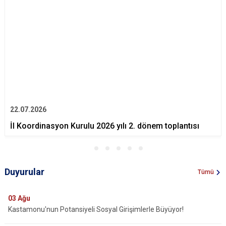
22.07.2026
İl Koordinasyon Kurulu 2026 yılı 2. dönem toplantısı
Duyurular
Tümü
03
Ağu
Kastamonu'nun Potansiyeli Sosyal Girişimlerle Büyüyor!