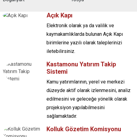
Açık Kapı
Elektronik olarak ya da valilik ve
kaymakamlıklarda bulunan Açık Kapı
birimlerine yazılı olarak taleplerinizi
iletebilirsiniz.
Kastamonu Yatırım Takip
Sistemi
Kamu yatırımlarının, yerel ve merkezi
düzeyde aktif olarak izlenmesini, analiz
edilmesini ve geleceğe yönelik olarak
projeksiyon yapılabilmesini
sağlamaktadır.
Kolluk Gözetim Komisyonu