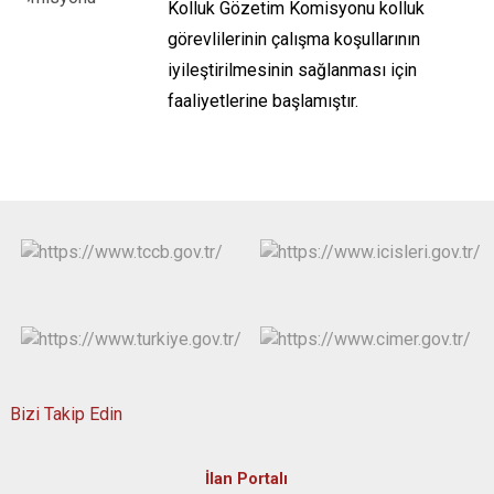
Kolluk Gözetim Komisyonu kolluk
görevlilerinin çalışma koşullarının
iyileştirilmesinin sağlanması için
faaliyetlerine başlamıştır.
Bizi Takip Edin
İlan Portalı