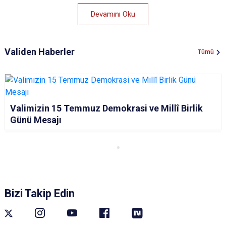
Devamını Oku
Validen Haberler
Tümü
Valimizin 15 Temmuz Demokrasi ve Millî Birlik
Günü Mesajı
Bizi Takip Edin