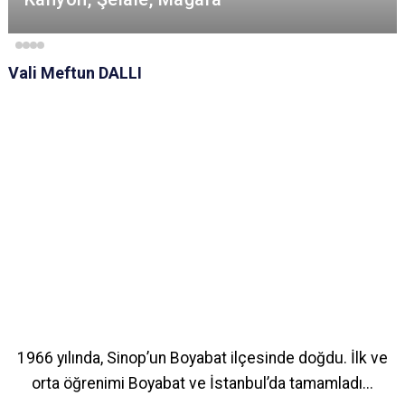
Vali Meftun DALLI
1966 yılında, Sinop’un Boyabat ilçesinde doğdu. İlk ve
orta öğrenimi Boyabat ve İstanbul’da tamamladı...