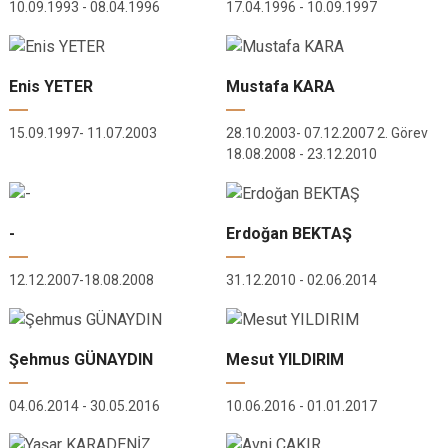
10.09.1993 - 08.04.1996
17.04.1996 - 10.09.1997
Enis YETER
Mustafa KARA
15.09.1997- 11.07.2003
28.10.2003- 07.12.2007 2. Görev
18.08.2008 - 23.12.2010
-
Erdoğan BEKTAŞ
12.12.2007-18.08.2008
31.12.2010 - 02.06.2014
Şehmus GÜNAYDIN
Mesut YILDIRIM
04.06.2014 - 30.05.2016
10.06.2016 - 01.01.2017