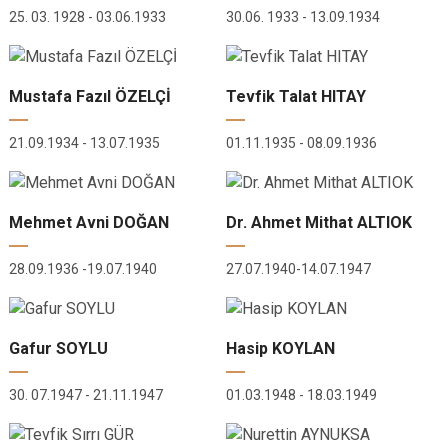
25. 03. 1928 - 03.06.1933
30.06. 1933 - 13.09.1934
Mustafa Fazıl ÖZELÇİ
Tevfik Talat HITAY
21.09.1934 - 13.07.1935
01.11.1935 - 08.09.1936
Mehmet Avni DOĞAN
Dr. Ahmet Mithat ALTIOK
28.09.1936 -19.07.1940
27.07.1940-14.07.1947
Gafur SOYLU
Hasip KOYLAN
30. 07.1947 - 21.11.1947
01.03.1948 - 18.03.1949