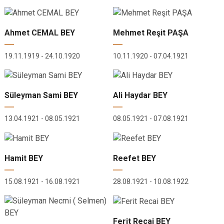
Ahmet CEMAL BEY
Mehmet Reşit PAŞA
19.11.1919 - 24.10.1920
10.11.1920 - 07.04.1921
Süleyman Sami BEY
Ali Haydar BEY
13.04.1921 - 08.05.1921
08.05.1921 - 07.08.1921
Hamit BEY
Reefet BEY
15.08.1921 - 16.08.1921
28.08.1921 - 10.08.1922
Ferit Recai BEY