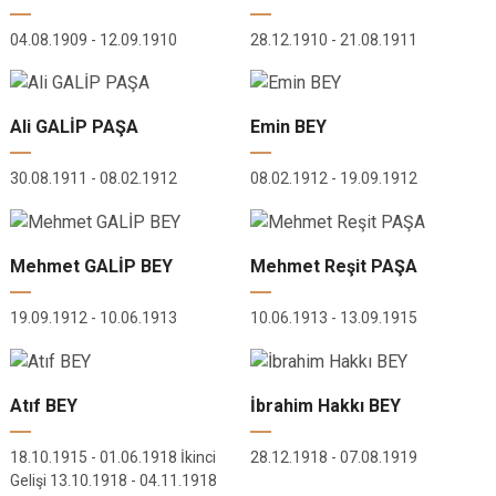
04.08.1909 - 12.09.1910
28.12.1910 - 21.08.1911
Ali GALİP PAŞA
Emin BEY
30.08.1911 - 08.02.1912
08.02.1912 - 19.09.1912
Mehmet GALİP BEY
Mehmet Reşit PAŞA
19.09.1912 - 10.06.1913
10.06.1913 - 13.09.1915
Atıf BEY
İbrahim Hakkı BEY
18.10.1915 - 01.06.1918 İkinci
28.12.1918 - 07.08.1919
Gelişi 13.10.1918 - 04.11.1918