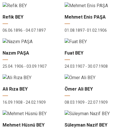
Refik BEY
Mehmet Enis PAŞA
06.06.1896 - 04.07.1897
01.08.1897- 01.02.1906
Nazım PAŞA
Fuat BEY
25.04. 1906 - 03.09.1907
24.03.1907 - 30.07.1908
Ali Rıza BEY
Ömer Ali BEY
16.09.1908 - 24.02.1909
08.03.1909 - 22.07.1909
Mehmet Hüsnü BEY
Süleyman Nazif BEY