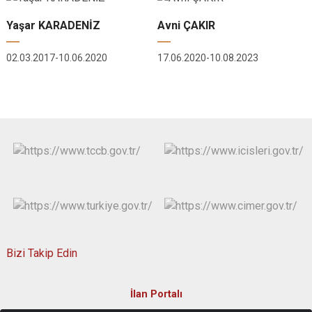
Yaşar KARADENİZ
Avni ÇAKIR
02.03.2017-10.06.2020
17.06.2020-10.08.2023
Bizi Takip Edin
İlan Portalı