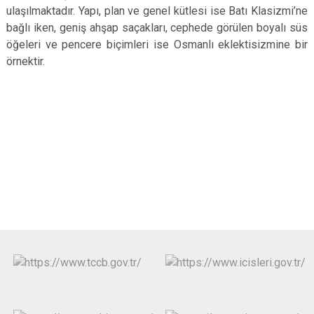
ulaşılmaktadır. Yapı, plan ve genel kütlesi ise Batı Klasizmi’ne
bağlı iken, geniş ahşap saçakları, cephede görülen boyalı süs
öğeleri ve pencere biçimleri ise Osmanlı eklektisizmine bir
örnektir.