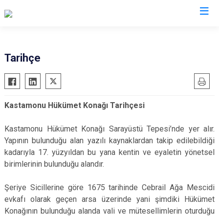
Valilikler
Tarihçe
Kastamonu Hükümet Konağı Tarihçesi
Kastamonu Hükümet Konağı Sarayüstü Tepesi’nde yer alır.
Yapının bulunduğu alan yazılı kaynaklardan takip edilebildiği
kadarıyla 17. yüzyıldan bu yana kentin ve eyaletin yönetsel
birimlerinin bulunduğu alandır.
Şeriye Sicillerine göre 1675 tarihinde Cebrail Ağa Mescidi
evkafı olarak geçen arsa üzerinde yani şimdiki Hükümet
Konağının bulunduğu alanda vali ve mütesellimlerin oturduğu