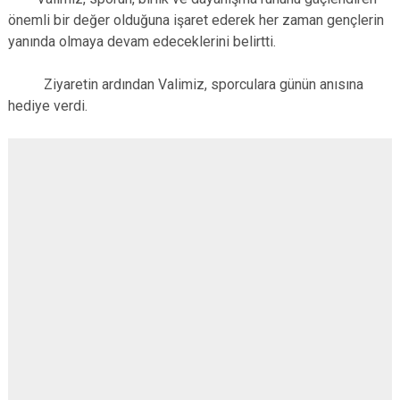
önemli bir değer olduğuna işaret ederek her zaman gençlerin
yanında olmaya devam edeceklerini belirtti.
Ziyaretin ardından Valimiz, sporculara günün anısına
hediye verdi.